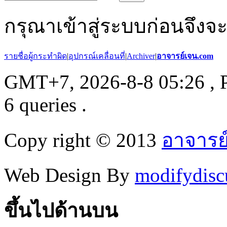
กรุณาเข้าสู่ระบบก่อนจึงจ
รายชื่อผู้กระทำผิด
|
อุปกรณ์เคลื่อนที่
|
Archiver
|
อาจารย์เจน.com
GMT+7, 2026-8-8 05:26
, 
6 queries .
Copy right © 2013
อาจารย
Web Design By
modifydisc
ขึ้นไปด้านบน