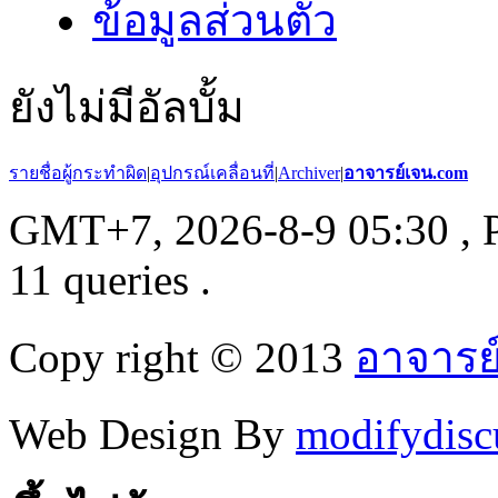
ข้อมูลส่วนตัว
ยังไม่มีอัลบั้ม
รายชื่อผู้กระทำผิด
|
อุปกรณ์เคลื่อนที่
|
Archiver
|
อาจารย์เจน.com
GMT+7, 2026-8-9 05:30
, 
11 queries .
Copy right © 2013
อาจารย
Web Design By
modifydisc