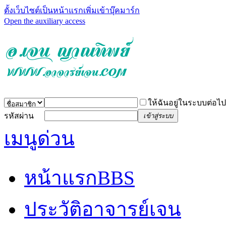
ตั้งเว็บไซต์เป็นหน้าแรก
เพิ่มเข้าบุ๊คมาร์ก
Open the auxiliary access
ให้ฉันอยู่ในระบบต่อไป
รหัสผ่าน
เข้าสู่ระบบ
เมนูด่วน
หน้าแรก
BBS
ประวัติอาจารย์เจน