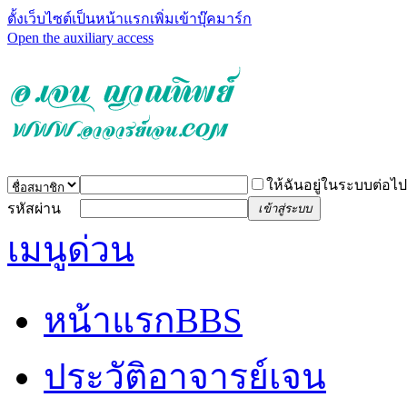
ตั้งเว็บไซต์เป็นหน้าแรก
เพิ่มเข้าบุ๊คมาร์ก
Open the auxiliary access
ให้ฉันอยู่ในระบบต่อไป
รหัสผ่าน
เข้าสู่ระบบ
เมนูด่วน
หน้าแรก
BBS
ประวัติอาจารย์เจน