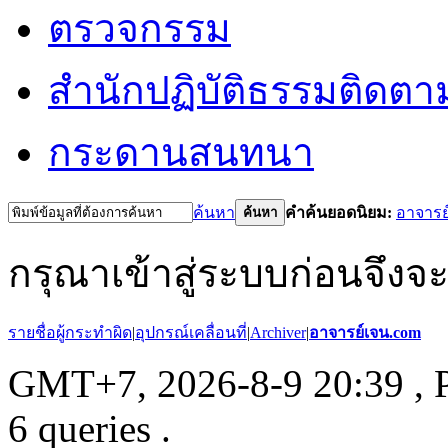
ตรวจกรรม
สำนักปฏิบัติธรรม
ติดตา
กระดานสนทนา
ค้นหา
คำค้นยอดนิยม:
อาจารย
ค้นหา
กรุณาเข้าสู่ระบบก่อนจึงจ
รายชื่อผู้กระทำผิด
|
อุปกรณ์เคลื่อนที่
|
Archiver
|
อาจารย์เจน.com
GMT+7, 2026-8-9 20:39
, 
6 queries .