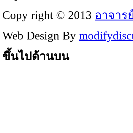
Copy right © 2013
อาจารย
Web Design By
modifydisc
ขึ้นไปด้านบน