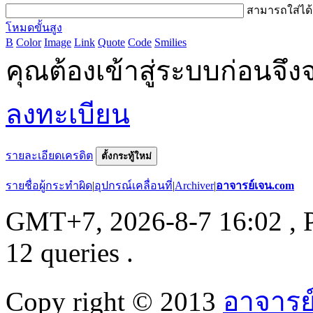
สามารถใส่ได
โหมดขั้นสูง
B
Color
Image
Link
Quote
Code
Smilies
คุณต้องเข้าสู่ระบบก่อนจ
ลงทะเบียน
รายละเอียดเครดิต
ตั้งกระทู้ใหม่
รายชื่อผู้กระทำผิด
|
อุปกรณ์เคลื่อนที่
|
Archiver
|
อาจารย์เจน.com
GMT+7, 2026-8-7 16:02
, 
12 queries .
Copy right © 2013
อาจารย