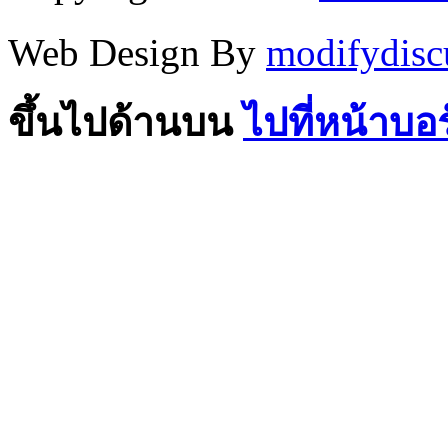
Web Design By
modifydisc
ขึ้นไปด้านบน
ไปที่หน้าบอ