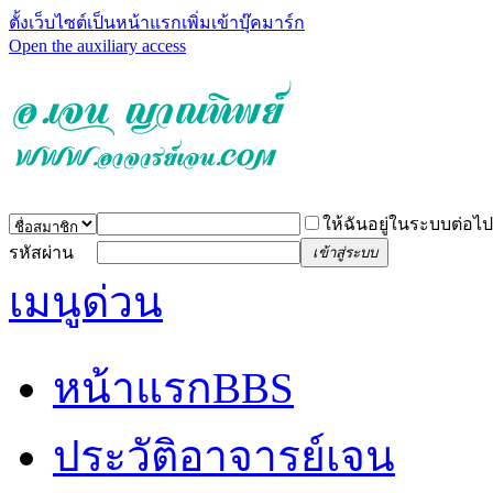
ตั้งเว็บไซต์เป็นหน้าแรก
เพิ่มเข้าบุ๊คมาร์ก
Open the auxiliary access
ให้ฉันอยู่ในระบบต่อไป
รหัสผ่าน
เข้าสู่ระบบ
เมนูด่วน
หน้าแรก
BBS
ประวัติอาจารย์เจน