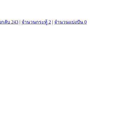
กลับ 243
|
จำนวนกระทู้ 2
|
จำนวนแบ่งปัน 0