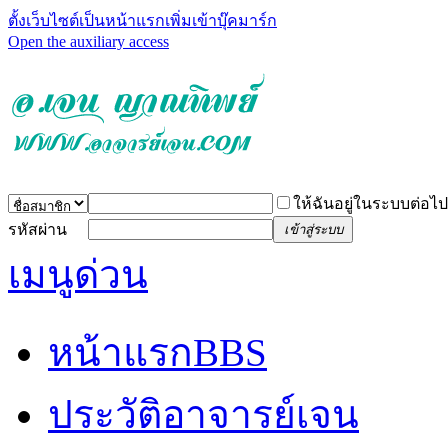
ตั้งเว็บไซต์เป็นหน้าแรก
เพิ่มเข้าบุ๊คมาร์ก
Open the auxiliary access
ให้ฉันอยู่ในระบบต่อไป
รหัสผ่าน
เข้าสู่ระบบ
เมนูด่วน
หน้าแรก
BBS
ประวัติอาจารย์เจน