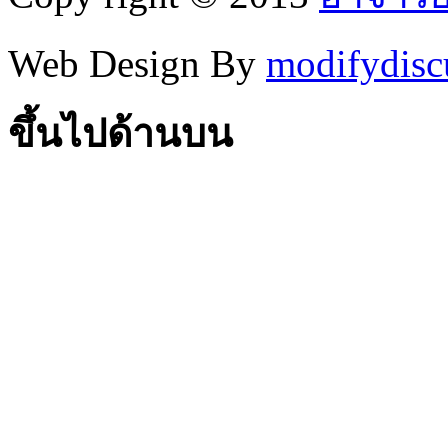
Web Design By
modifydisc
ขึ้นไปด้านบน