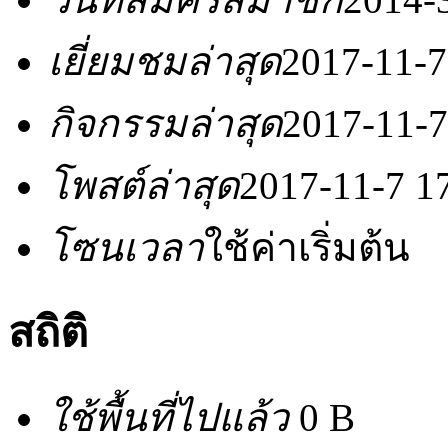
เยี่ยมชมล่าสุด
2017-11-7
กิจกรรมล่าสุด
2017-11-7
โพสต์ล่าสุด
2017-11-7 1
โซนเวลา
ใช้ค่าเริ่มต้น
สถิติ
ใช้พื้นที่ไปแล้ว
0 B